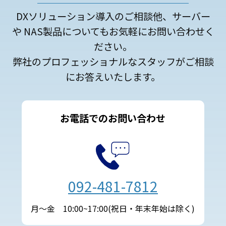
DXソリューション導入のご相談他、サーバー
や NAS製品についてもお気軽にお問い合わせく
ださい。
弊社のプロフェッショナルなスタッフがご相談
にお答えいたします。
お電話でのお問い合わせ
092-481-7812
月～金 10:00~17:00(祝日・年末年始は除く)