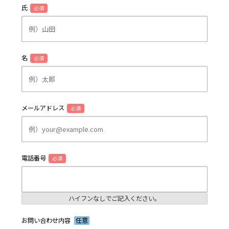
氏
必須
名
必須
メールアドレス
必須
電話番号
必須
ハイフンなしでご記入ください。
お問い合わせ内容
任意