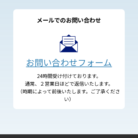
メールでのお問い合わせ
お問い合わせフォーム
24時間受け付けております。
通常、２営業日ほどで返信いたします。
（時期によって前後いたします。ご了承くださ
い）