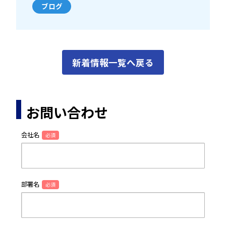
ブログ
新着情報一覧へ戻る
お問い合わせ
会社名
必須
部署名
必須