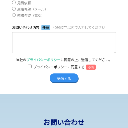
見積依頼
連絡希望（メール）
連絡希望（電話）
お問い合わせ内容
任意
4096文字以内で入力してください
当社の
プライバシーポリシー
に同意の上、送信してください。
プライバシーポリシーに同意する
必須
お問い合わせ