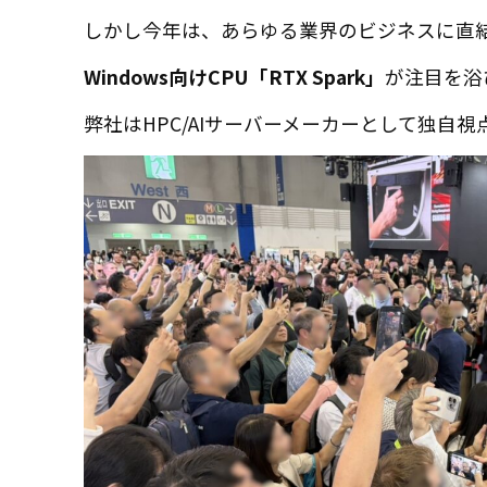
しかし今年は、あらゆる業界のビジネスに直
Windows向けCPU「RTX Spark」
が注目を浴
弊社はHPC/AIサーバーメーカーとして独自視