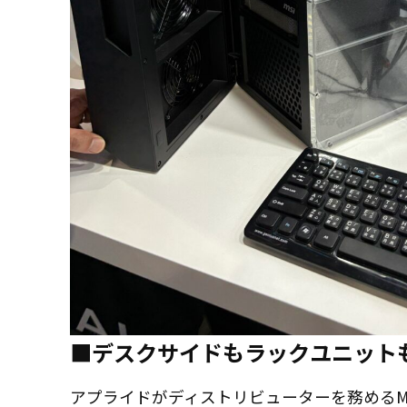
■デスクサイドもラックユニット
アプライドがディストリビューターを務めるM