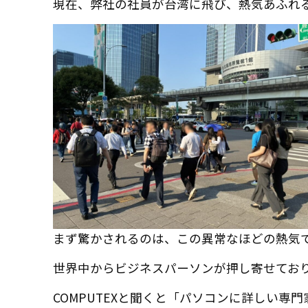
現在、弊社の社員が台湾に飛び、熱気あふれ
まず驚かされるのは、この異常なほどの熱気
世界中からビジネスパーソンが押し寄せてお
COMPUTEXと聞くと「パソコンに詳しい