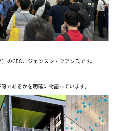
ア）のCEO、ジェンスン・フアン氏です。
が何であるかを明確に物語っています。