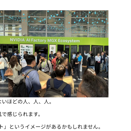
ないほどの人、人、人。
肌で感じられます。
ント」というイメージがあるかもしれません。