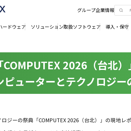
グループ企業情報
ハードウェア
ソリューション
取扱ソフトウェア
導入・保守
OMPUTEX 2026（台北
ンピューターとテクノロジー
ジーの祭典「COMPUTEX 2026（台北）」の現地