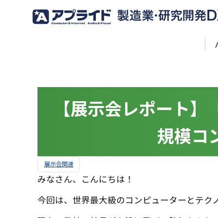
【展示会レポート】「C
規模コ
展示会関連
みなさん、こんにちは！
今回は、世界最大級のコンピューターとテクノロ