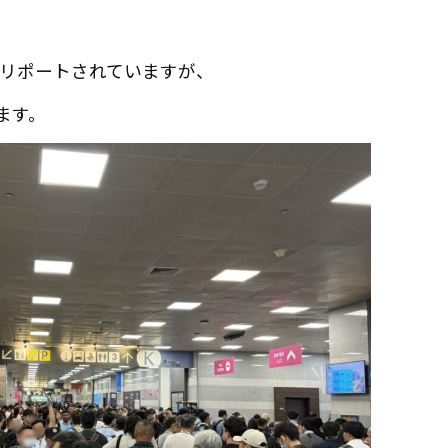
にリポートされていますが、
ます。