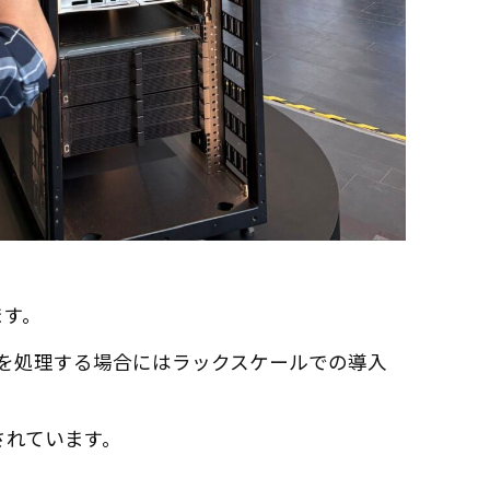
ます。
ルを処理する場合にはラックスケールでの導入
されています。