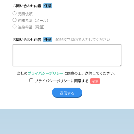
お問い合わせ内容
任意
見積依頼
連絡希望（メール）
連絡希望（電話）
お問い合わせ内容
任意
4096文字以内で入力してください
当社の
プライバシーポリシー
に同意の上、送信してください。
プライバシーポリシーに同意する
必須