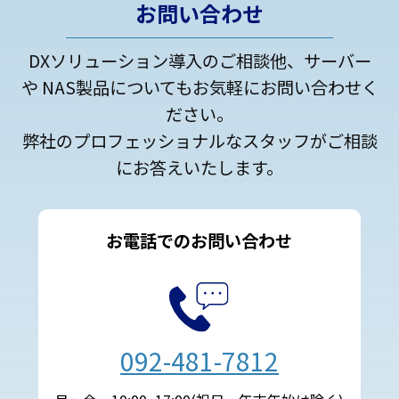
お問い合わせ
DXソリューション導入のご相談他、サーバー
や NAS製品についてもお気軽にお問い合わせく
ださい。
弊社のプロフェッショナルなスタッフがご相談
にお答えいたします。
お電話でのお問い合わせ
092-481-7812