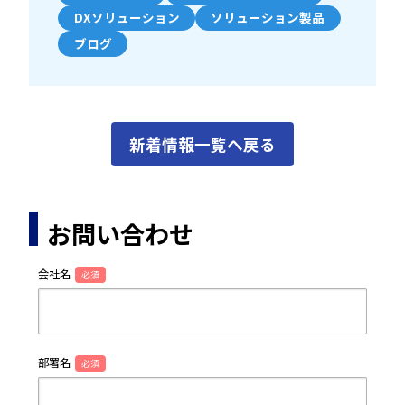
DXソリューション
ソリューション製品
ブログ
新着情報一覧へ戻る
お問い合わせ
会社名
必須
部署名
必須