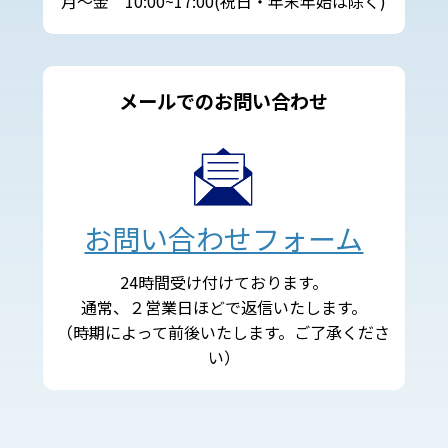
月～金 10:00~17:00(祝日・年末年始は除く)
メールでのお問い合わせ
お問い合わせフォーム
24時間受け付けております。
通常、２営業日ほどで返信いたします。
（時期によって前後いたします。ご了承くださ
い）