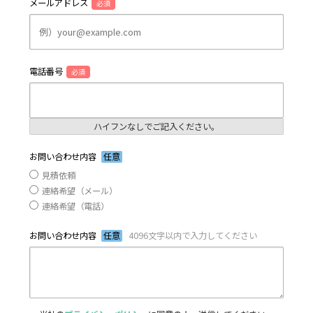
メールアドレス
必須
電話番号
必須
ハイフンなしでご記入ください。
お問い合わせ内容
任意
見積依頼
連絡希望（メール）
連絡希望（電話）
お問い合わせ内容
任意
4096文字以内で入力してください