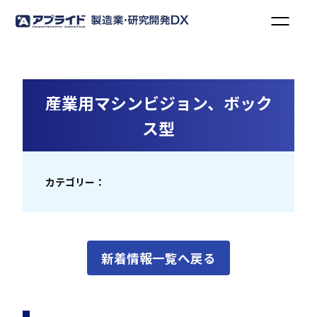
産業用マシンビジョン、ボック
ス型
カテゴリー：
新着情報一覧へ戻る