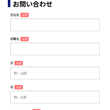
お問い合わせ
会社名
必須
部署名
必須
氏
必須
名
必須