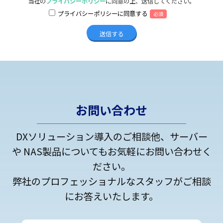
当社の
プライバシーポリシー
に同意の上、送信してください。
プライバシーポリシーに同意する
必須
お問い合わせ
DXソリューション導入のご相談他、サーバー
や NAS製品についてもお気軽にお問い合わせく
ださい。
弊社のプロフェッショナルなスタッフがご相談
にお答えいたします。