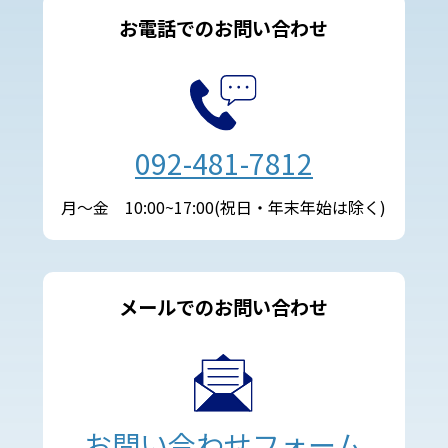
お電話でのお問い合わせ
092-481-7812
月～金 10:00~17:00(祝日・年末年始は除く)
メールでのお問い合わせ
お問い合わせフォーム