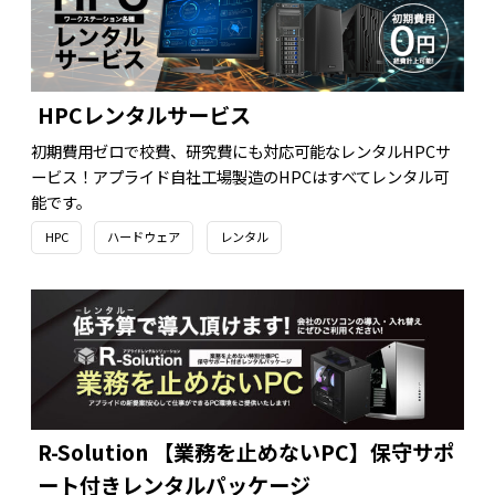
HPCレンタルサービス
初期費用ゼロで校費、研究費にも対応可能なレンタルHPCサ
ービス！アプライド自社工場製造のHPCはすべてレンタル可
能です。
HPC
ハードウェア
レンタル
R-Solution 【業務を止めないPC】保守サポ
ート付きレンタルパッケージ