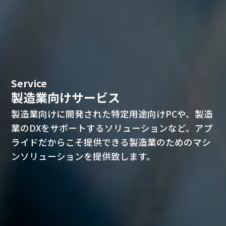
Service
製造業向けサービス
製造業向けに開発された特定用途向けPCや、製造
業のDXをサポートするソリューションなど。アプ
ライドだからこそ提供できる製造業のためのマシ
ンソリューションを提供致します。