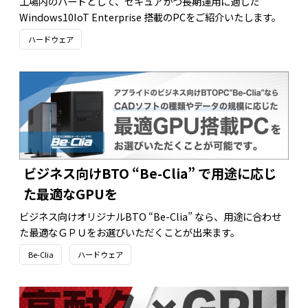
工場内のハードとして、セキュアかつ長期運用に適した
Windows10IoT Enterprise 搭載のPCをご紹介いたします。
ハードウェア
ビジネス向けBTO “Be-Clia” で用途に応じ
た最適なGPUを
ビジネス向けオリジナルBTO “Be-Clia” なら、用途に合わせ
た最適なＧＰＵをお選びいただくことが出来ます。
Be-Clia
ハードウェア