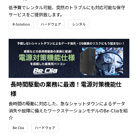
低予算でレンタル可能、突然のトラブルにも対応可能な保守
サービスをご提供致します。
R-Solution
ハードウェア
レンタル
長時間駆動の業務に最適！電源対策機能仕
様
長時間の駆動に対応した、急なシャットダウンによるデータ
消失や故障に備えたワークステーションモデルのBe-Cliaを紹
介
Be-Clia
ハードウェア