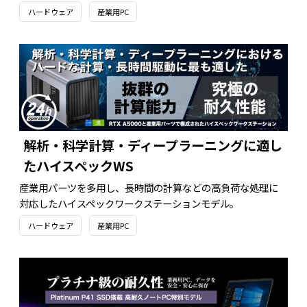
ハードウェア
産業用PC
解析・科学計算・ディープラーニングに適し
たハイスペックWS
産業用パーツを多用し、長時間の計算などの高負荷な処理に
対応したハイスペックワークステーションモデル。
ハードウェア
産業用PC