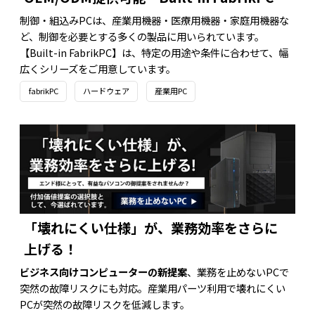
制御・組込みPCは、産業用機器・医療用機器・家庭用機器な
ど、制御を必要とする多くの製品に用いられています。
【Built-in FabrikPC】は、特定の用途や条件に合わせて、幅
広くシリーズをご用意しています。
fabrikPC
ハードウェア
産業用PC
「壊れにくい仕様」が、業務効率をさらに
上げる！
ビジネス向けコンピューターの新提案
、業務を止めないPCで
突然の故障リスクにも対応。産業用パーツ利用で壊れにくい
PCが突然の故障リスクを低減します。