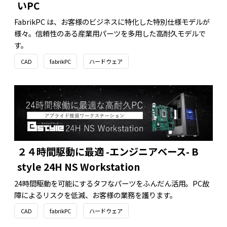
いPC
FabrikPC は、お客様のビジネスに特化した特別仕様モデルが
様々。信頼性のある産業用パーツを多用した高耐久モデルで
す。
CAD
fabrikPC
ハードウェア
２４時間駆動に最適 -エンジニアベース- B
style 24H NS Workstation
24時間駆動を可能にするタフなパーツをふんだん活用。PC故
障によるリスクを低減、お客様の業務を護ります。
CAD
fabrikPC
ハードウェア