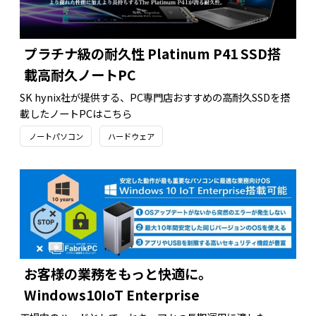
プラチナ級の耐久性 Platinum P41 SSD搭
載高耐久ノートPC
SK hynix社が提供する、PC専門店おすすめの高耐久SSDを搭
載したノートPCはこちら
ノートパソコン
ハードウェア
お客様の業務をもっと快適に。
Windows10IoT Enterprise