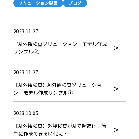
ソリューション製品
ブログ
2023.11.27
『AI外観検査ソリューション モデル作成
サンプル②』
2023.11.27
【AI外観検査】AI外観検査ソリューショ
ン モデル作成サンプル①
2023.10.05
【AI外観検査】外観検査がAIで超進化！簡
単に作成できる時代に…