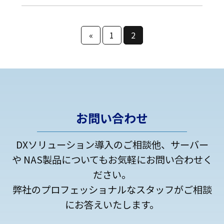
«
1
2
お問い合わせ
DXソリューション導入のご相談他、サーバー
や NAS製品についてもお気軽にお問い合わせく
ださい。
弊社のプロフェッショナルなスタッフがご相談
にお答えいたします。