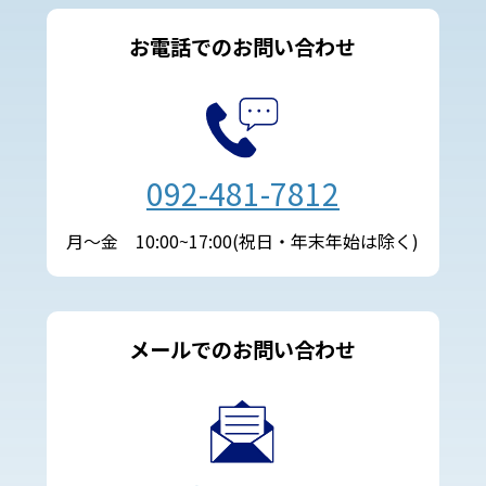
お電話でのお問い合わせ
092-481-7812
月～金 10:00~17:00(祝日・年末年始は除く)
メールでのお問い合わせ