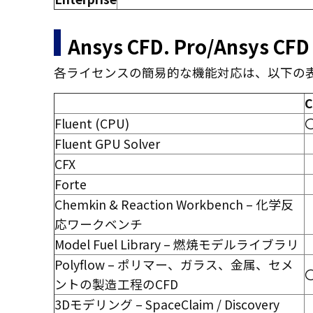
Ansys CFD. Pro/Ansys C
各ライセンスの簡易的な機能対応は、以下の表の
C
Fluent (CPU)
Fluent GPU Solver
CFX
Forte
Chemkin & Reaction Workbench – 化学反
応ワークベンチ
Model Fuel Library – 燃焼モデルライブラリ
Polyflow – ポリマー、ガラス、金属、セメ
ントの製造工程のCFD
3Dモデリング – SpaceClaim / Discovery