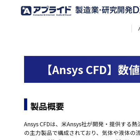
【Ansys CFD
製品概要
Ansys CFDは、米Ansys社が開発・提供する
の主力製品で構成されており、気体や液体の