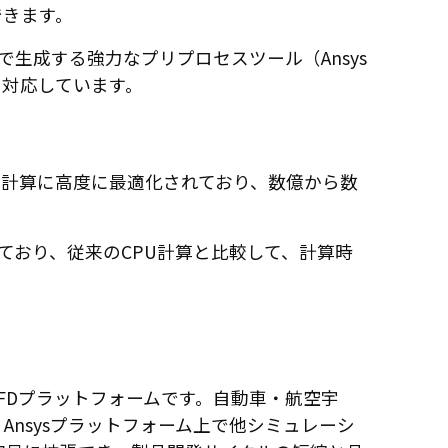
できます。
生成する強力なプリプロセスツール（Ansys
術に対応しています。
計算に高度に最適化されており、数億から数
されており、従来のCPU計算と比較して、計算時
FDプラットフォームです。自動車・航空宇
nsysプラットフォーム上で他シミュレーシ