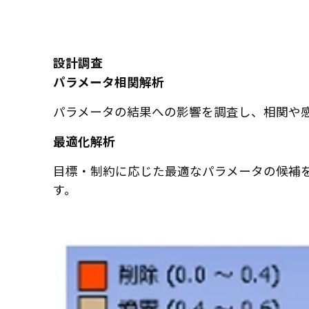
設計調査
パラメータ相関解析
パラメータの結果への影響を調査し、相関や
最適化解析
目標・制約に応じた最適なパラメータの候補
す。