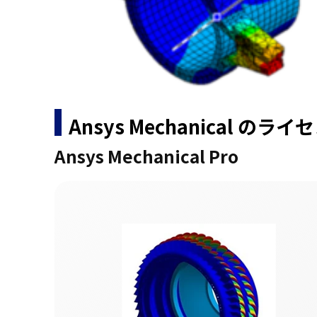
Ansys Mechanical のラ
Ansys Mechanical Pro