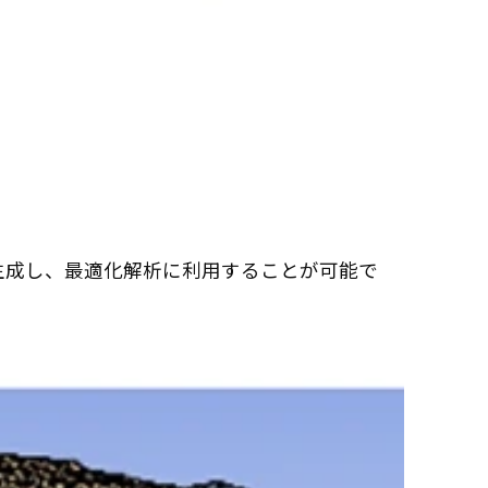
生成し、最適化解析に利用することが可能で