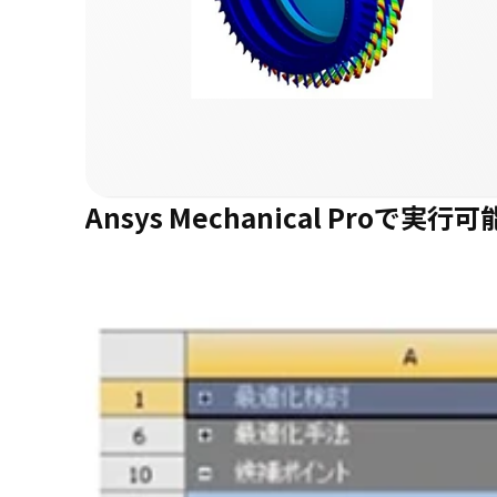
Ansys Mechanical Proで