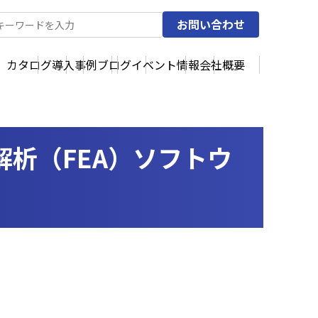
お問い合わせ
カタログ
導入事例
ブログ
イベント情報
会社概要
法解析（FEA）ソフトウ