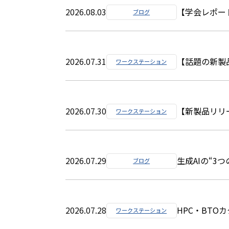
2026.08.03
【学会レポート
ブログ
2026.07.31
【話題の新製品‼
ワークステーション
2026.07.30
【新製品リリー
ワークステーション
2026.07.29
生成AIの“3
ブログ
2026.07.28
HPC・BTO
ワークステーション