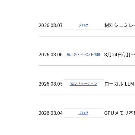
2026.08.07
材料シュミレー
ブログ
2026.08.06
8月24日(月)
展示会・イベント情報
2026.08.05
ローカル LLM
DXソリューション
2026.08.04
GPUメモリ不足
ブログ