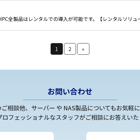
HPC全製品はレンタルでの導入が可能です。【レンタルソリュ
1
2
»
お問い合わせ
のご相談他、サーバー や NAS製品についてもお気軽
プロフェッショナルなスタッフがご相談にお答えいた