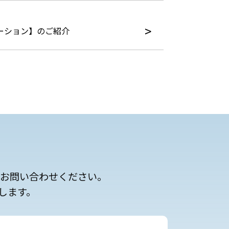
ーション】のご紹介
にお問い合わせください。
します。