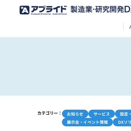
カテゴリー：
お知らせ
サービス
設定
展示会・イベント情報
DXソ