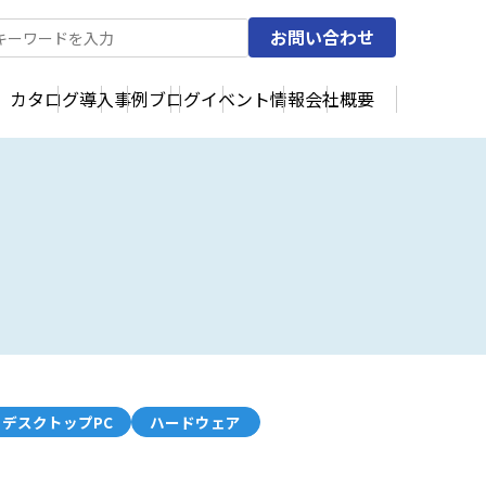
お問い合わせ
カタログ
導入事例
ブログ
イベント情報
会社概要
デスクトップPC
ハードウェア