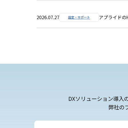
2026.07.27
アプライドの
設定・サポート
DXソリューション導入
弊社の