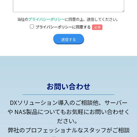
当社の
プライバシーポリシー
に同意の上、送信してください。
プライバシーポリシーに同意する
必須
お問い合わせ
DXソリューション導入のご相談他、サーバー
や NAS製品についてもお気軽にお問い合わせく
ださい。
弊社のプロフェッショナルなスタッフがご相談