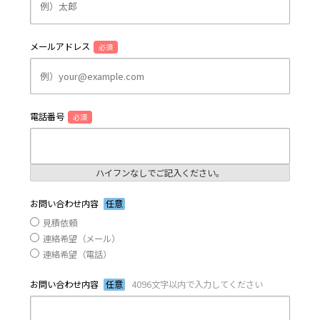
メールアドレス
必須
電話番号
必須
ハイフンなしでご記入ください。
お問い合わせ内容
任意
見積依頼
連絡希望（メール）
連絡希望（電話）
お問い合わせ内容
任意
4096文字以内で入力してください