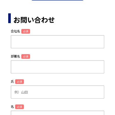
お問い合わせ
会社名
必須
部署名
必須
氏
必須
名
必須