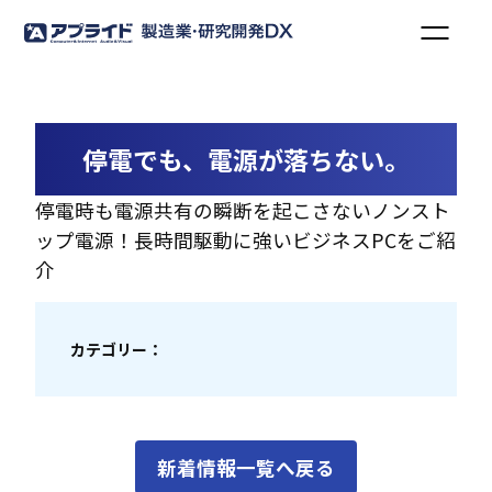
停電でも、電源が落ちない。
停電時も電源共有の瞬断を起こさないノンスト
ップ電源！長時間駆動に強いビジネスPCをご紹
介
カテゴリー：
新着情報一覧へ戻る