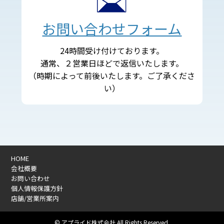
お問い合わせフォーム
24時間受け付けております。
通常、２営業日ほどで返信いたします。
（時期によって前後いたします。ご了承くださ
い）
HOME
会社概要
お問い合わせ
個人情報保護方針
店舗/営業所案内
© アプライド株式会社 All Rights Reserved.