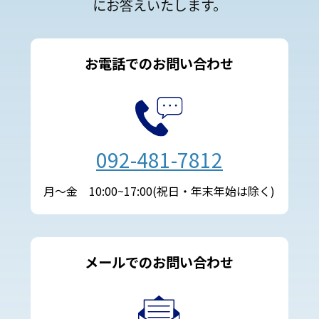
にお答えいたします。
お電話でのお問い合わせ
092-481-7812
月～金 10:00~17:00(祝日・年末年始は除く)
メールでのお問い合わせ