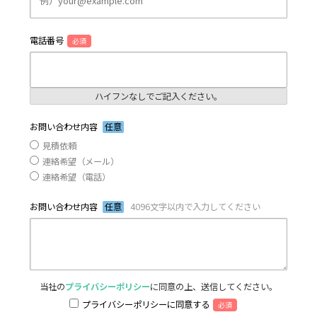
電話番号
必須
ハイフンなしでご記入ください。
お問い合わせ内容
任意
見積依頼
連絡希望（メール）
連絡希望（電話）
お問い合わせ内容
任意
4096文字以内で入力してください
当社の
プライバシーポリシー
に同意の上、送信してください。
プライバシーポリシーに同意する
必須