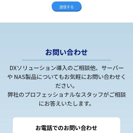
お問い合わせ
DXソリューション導入のご相談他、サーバー
や NAS製品についてもお気軽にお問い合わせく
ださい。
弊社のプロフェッショナルなスタッフがご相談
にお答えいたします。
お電話でのお問い合わせ