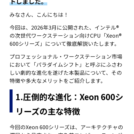
トしました。
みなさん、こんにちは！
今回は、2026年3月に公開された、インテル®
の次世代ワークステーション向けCPU「Xeon®
600シリーズ」について徹底解説いたします。
プロフェッショナル・ワークステーション市場
において「パラダイムシフト」と呼ぶにふさわ
しい劇的な進化を遂げた本製品について、その
特徴や多大なメリットをご紹介します。
1.圧倒的な進化：Xeon 600シ
リーズの主な特徴
今回のXeon 600シリーズは、アーキテクチャの