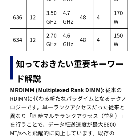
3.50
4.7
170
636
12
48
4
GHz
GHz
W
2.70
4.6
150
634
12
48
4
GHz
GHz
W
知っておきたい重要キーワー
ド解説
MRDIMM (Multiplexed Rank DIMM)
: 従来の
RDIMMに代わる新たなパラダイムとなるテクノ
ロジーです。単一ランクアクセスだった従来と
異なり「同時マルチランクアクセス（並列）」
を行うことで、データ転送速度が最大8800
MT/sへと飛躍的に向上しています。既存の