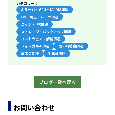
カテゴリー：
AIサーバ・GPU・NVIDIA関連
OS・周辺・パーツ関連
エッジ・IPC関連
ストレージ・バックアップ関連
ソフトウェア・解析関連
フィジカルAI関連
国・補助金関連
展示会関連
生成AI関連
ブログ一覧へ戻る
お問い合わせ