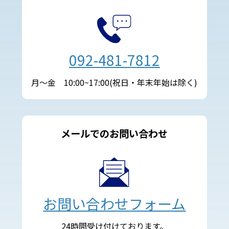
092-481-7812
月～金 10:00~17:00(祝日・年末年始は除く)
メールでのお問い合わせ
お問い合わせフォーム
24時間受け付けております。