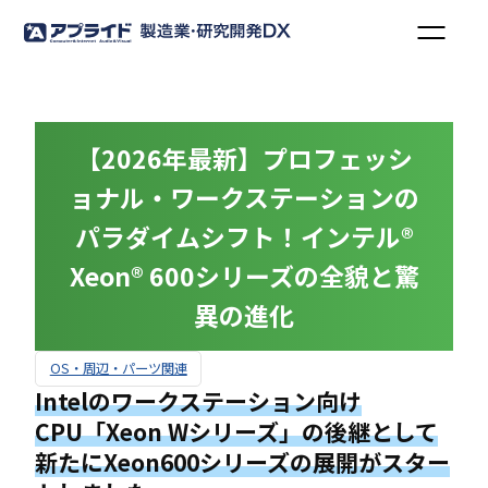
【2026年最新】プロフェッシ
ョナル・ワークステーションの
パラダイムシフト！インテル®
Xeon® 600シリーズの全貌と驚
異の進化
OS・周辺・パーツ関連
Intelのワークステーション向け
CPU「Xeon Wシリーズ」の後継として
新たにXeon600シリーズの展開がスター