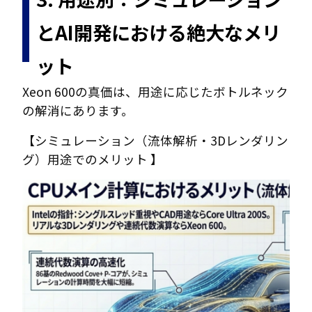
とAI開発における絶大なメリ
ット
Xeon 600の真価は、用途に応じたボトルネック
の解消にあります。
【シミュレーション（流体解析・3Dレンダリン
グ）用途でのメリット 】