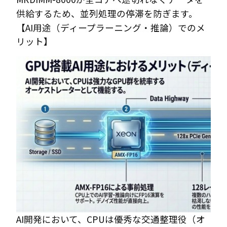
供給するため、並列処理の停滞を防ぎます。
【AI用途（ディープラーニング・推論）でのメ
リット】
AI開発において、CPUは優秀な交通整理役（オ