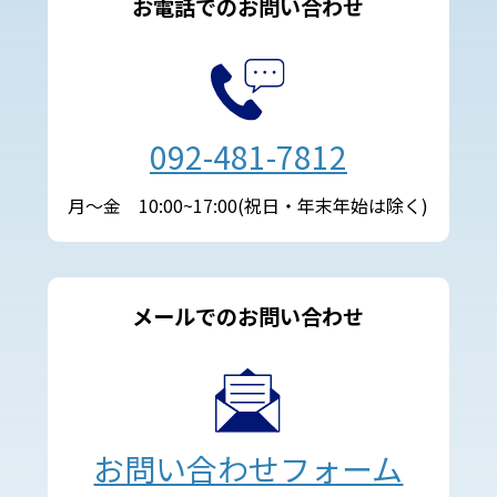
お電話でのお問い合わせ
092-481-7812
月～金 10:00~17:00(祝日・年末年始は除く)
メールでのお問い合わせ
お問い合わせフォーム