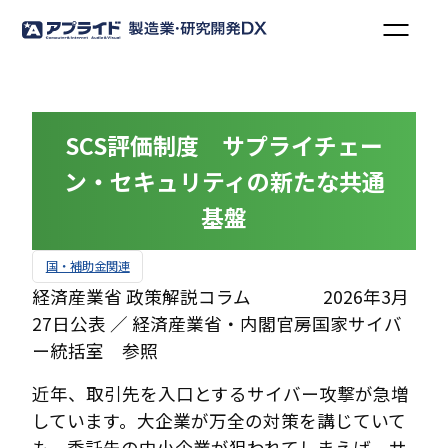
SCS評価制度 サプライチェー
ン・セキュリティの新たな共通
基盤
国・補助金関連
経済産業省 政策解説コラム 2026年3月
27日公表 ／ 経済産業省・内閣官房国家サイバ
ー統括室 参照
近年、取引先を入口とするサイバー攻撃が急増
しています。大企業が万全の対策を講じていて
も、委託先の中小企業が狙われてしまえば、サ