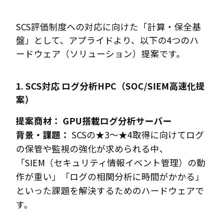
SCS評価制度への対応に向けた「計算・保全基
盤」として、アプライドより、以下の4つのハ
ードウェア（ソリューション）提案です。
1. SCS対応 ログ分析HPC（SOC/SIEM高速化提
案）
提案商材：
GPU搭載ログ分析サーバー
背景・課題：
SCSの★3〜★4取得に向けてログ
の保管や監視の強化が求められる中、
「SIEM（セキュリティ情報イベント管理）の動
作が重い」「ログの相関分析に時間がかかる」
といった課題を解決するためのハードウェアで
す。