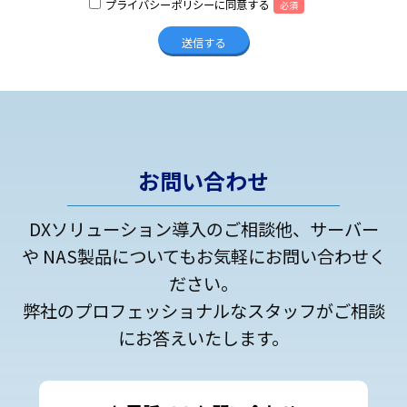
プライバシーポリシーに同意する
必須
お問い合わせ
DXソリューション導入のご相談他、サーバー
や NAS製品についてもお気軽にお問い合わせく
ださい。
弊社のプロフェッショナルなスタッフがご相談
にお答えいたします。