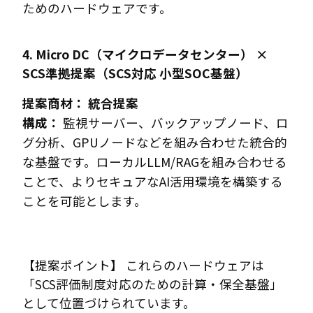
ためのハードウェアです。
4. Micro DC（マイクロデータセンター） ×
SCS準拠提案（SCS対応 小型SOC基盤）
提案商材：
統合提案
構成：
監視サーバー、バックアップノード、ロ
グ分析、GPUノードなどを組み合わせた統合的
な基盤です。ローカルLLM/RAGを組み合わせる
ことで、よりセキュアなAI活用環境を構築する
ことを可能とします。
【提案ポイント】 これらのハードウェアは
「SCS評価制度対応のための計算・保全基盤」
として位置づけられています。