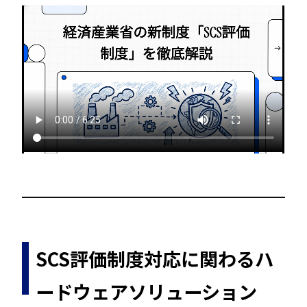
SCS評価制度対応に関わるハ
ードウェアソリューション