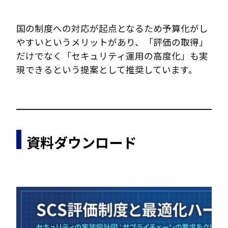
国の制度への対応が起点となるため予算化がし
やすいというメリットがあり、「評価の取得」
だけでなく「セキュリティ運用の高度化」も実
現できるという提案として推奨しています。
資料ダウンロード