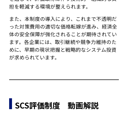
担を軽減する環境が整えられます。
また、本制度の導入により、これまで不透明だ
った対策費用の適切な価格転嫁が進み、経済全
体の安全保障が強化されることが期待されてい
ます。各企業には、取引継続や競争力維持のた
めに、早期の現状把握と戦略的なシステム投資
が求められています。
SCS評価制度
動画解説