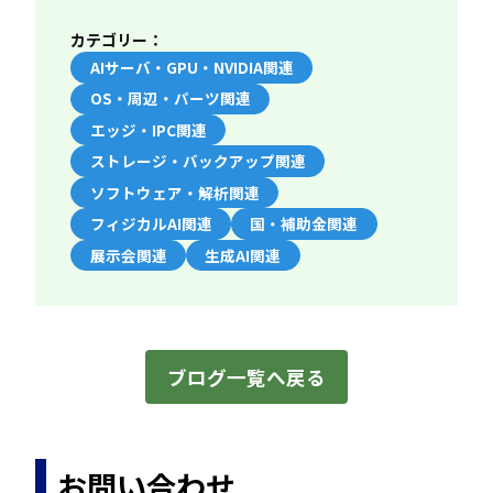
カテゴリー：
AIサーバ・GPU・NVIDIA関連
OS・周辺・パーツ関連
エッジ・IPC関連
ストレージ・バックアップ関連
ソフトウェア・解析関連
フィジカルAI関連
国・補助金関連
展示会関連
生成AI関連
ブログ一覧へ戻る
お問い合わせ