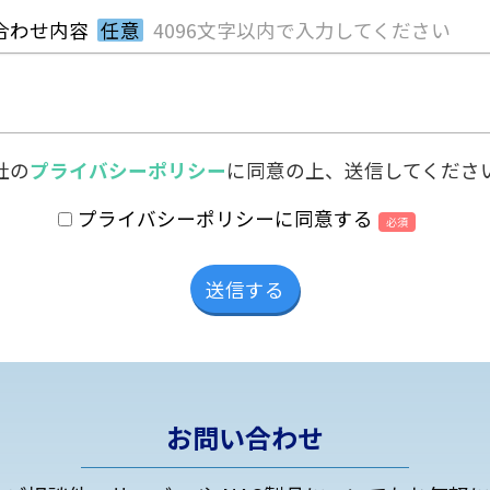
合わせ内容
任意
4096文字以内で入力してください
社の
プライバシーポリシー
に同意の上、送信してくださ
プライバシーポリシーに同意する
必須
お問い合わせ