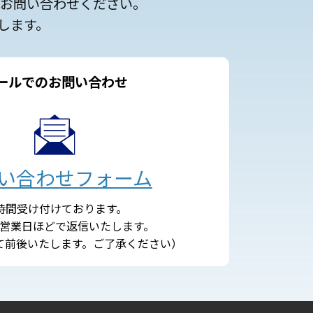
にお問い合わせください。
します。
ールでのお問い合わせ
い合わせフォーム
4時間受け付けております。
営業日ほどで返信いたします。
て前後いたします。ご了承ください）