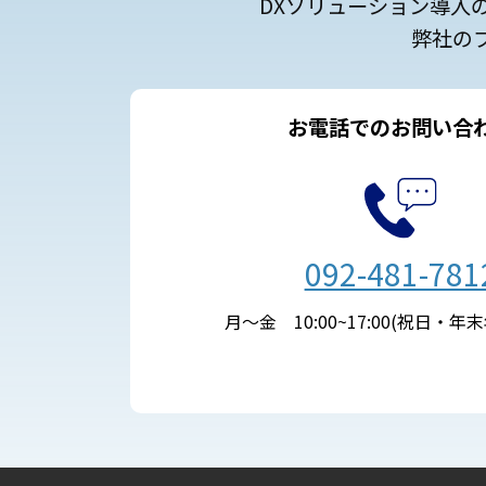
DXソリューション導入
弊社の
お電話でのお問い合
092-481-781
月～金 10:00~17:00(祝日・年