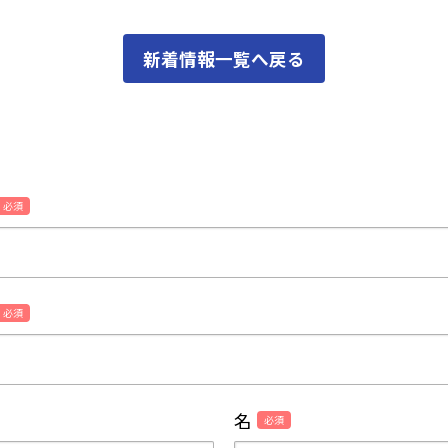
新着情報一覧へ戻る
必須
必須
名
必須