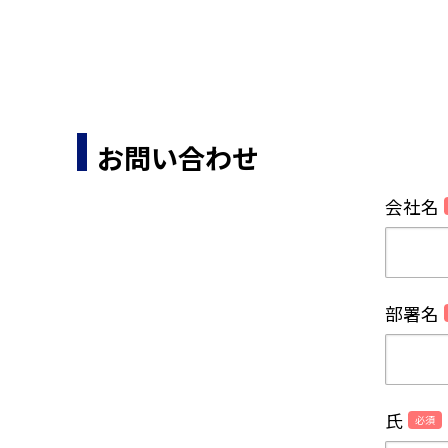
お問い合わせ
会社名
部署名
氏
必須