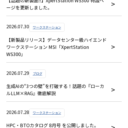
【話題の新製品‼】XpertStation WS300 特設ペ
ージを更新しました。
2026.07.30
ワークステーション
【新製品リリース】データセンター級ハイエンド
ワークステーション MSI「XpertStation
WS300」
2026.07.29
ブログ
生成AIの“3つの壁”を打破する！話題の『ローカ
ルLLM×RAG』徹底解説
2026.07.28
ワークステーション
HPC・BTOカタログ 8月号 を公開しました。