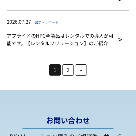
2026.07.27
設定・サポート
アプライドのHPC全製品はレンタルでの導入が可
能です。【レンタルソリューション】のご紹介
1
2
»
お問い合わせ