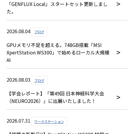
「GENFLUX Local」スタートセット更新しまし
た。
2026.08.04
ブログ
GPUメモリ不足を超える。748GB搭載「MSI
XpertStation WS300」で始めるローカル大規模
AI
2026.08.03
ブログ
【学会レポート】「第49回 日本神経科学大会
（NEURO2026）」に出展いたしました！
2026.07.31
ワークステーション