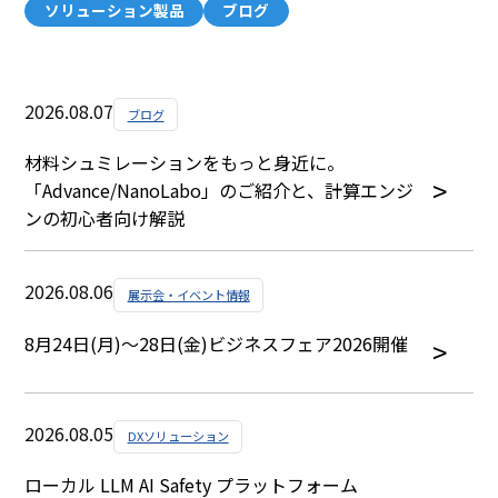
ソリューション製品
ブログ
2026.08.07
ブログ
材料シュミレーションをもっと身近に。
「Advance/NanoLabo」のご紹介と、計算エンジ
ンの初心者向け解説
2026.08.06
展示会・イベント情報
8月24日(月)～28日(金)ビジネスフェア2026開催
2026.08.05
DXソリューション
ローカル LLM AI Safety プラットフォーム