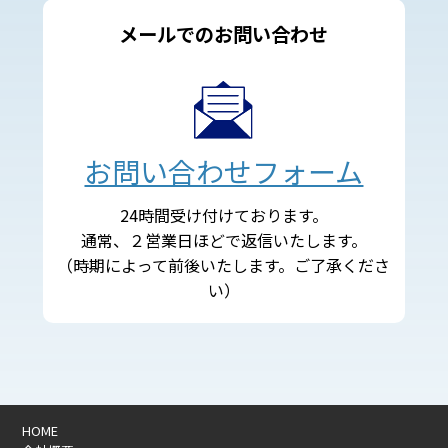
メールでのお問い合わせ
お問い合わせフォーム
24時間受け付けております。
通常、２営業日ほどで返信いたします。
（時期によって前後いたします。ご了承くださ
い）
HOME