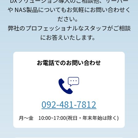
DXソリューション導入のご相談他、サーバー
や NAS製品についてもお気軽にお問い合わせく
ださい。
弊社のプロフェッショナルなスタッフがご相談
にお答えいたします。
お電話でのお問い合わせ
092-481-7812
月～金 10:00~17:00(祝日・年末年始は除く)