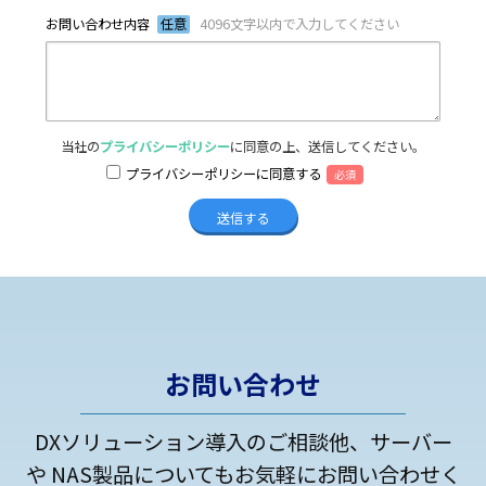
お問い合わせ内容
任意
4096文字以内で入力してください
当社の
プライバシーポリシー
に同意の上、送信してください。
プライバシーポリシーに同意する
必須
お問い合わせ
DXソリューション導入のご相談他、サーバー
や NAS製品についてもお気軽にお問い合わせく