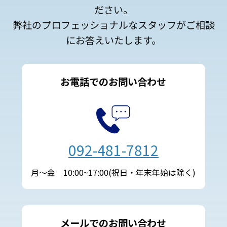
ださい。
弊社のプロフェッショナルなスタッフがご相談
にお答えいたします。
お電話でのお問い合わせ
092-481-7812
月～金 10:00~17:00(祝日・年末年始は除く)
メールでのお問い合わせ