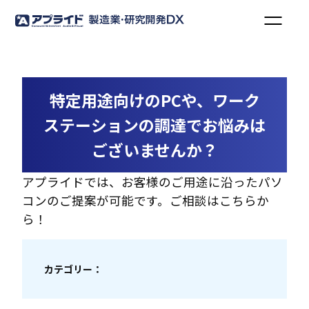
特定用途向けのPCや、ワーク
ステーションの調達でお悩みは
ございませんか？
アプライドでは、お客様のご用途に沿ったパソ
コンのご提案が可能です。ご相談はこちらか
ら！
カテゴリー：