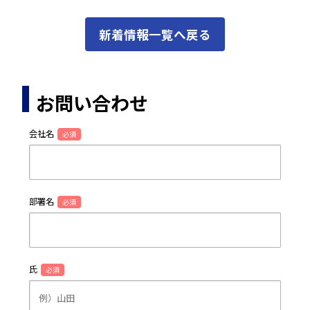
新着情報一覧へ戻る
お問い合わせ
会社名
必須
部署名
必須
氏
必須