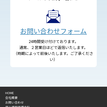
お問い合わせフォーム
24時間受け付けております。
通常、２営業日ほどで返信いたします。
（時期によって前後いたします。ご了承くださ
い）
HOME
会社概要
お問い合わせ