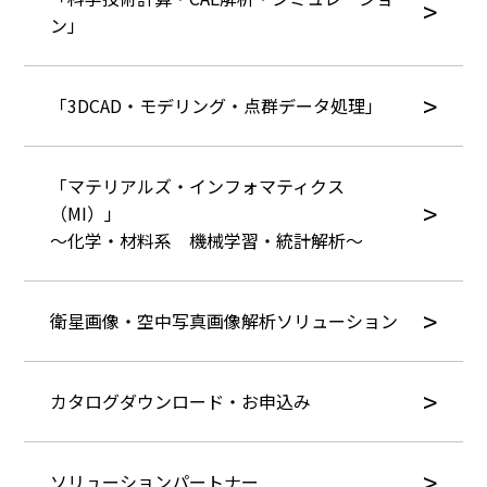
ン」
「3DCAD・モデリング・点群データ処理」
「マテリアルズ・インフォマティクス
（MI）」
～化学・材料系 機械学習・統計解析～
衛星画像・空中写真画像解析ソリューション
カタログダウンロード・お申込み
ソリューションパートナー