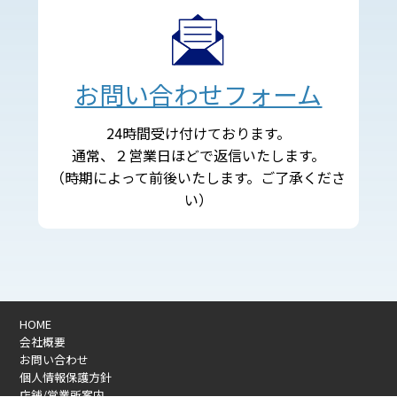
お問い合わせフォーム
24時間受け付けております。
通常、２営業日ほどで返信いたします。
（時期によって前後いたします。ご了承くださ
い）
HOME
会社概要
お問い合わせ
個人情報保護方針
店舗/営業所案内