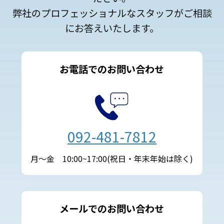
送
弊社のプロフェッショナルなスタッフがご相談
にお答えいたします。
り
お電話でのお問い合わせ
092-481-7812
月～金 10:00~17:00(祝日・年末年始は除く)
メールでのお問い合わせ