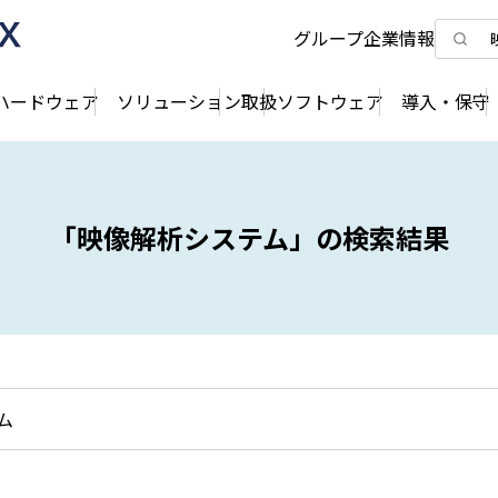
グループ企業情報
ハードウェア
ソリューション
取扱ソフトウェア
導入・保守
「映像解析システム」の検索結果