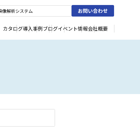
お問い合わせ
カタログ
導入事例
ブログ
イベント情報
会社概要