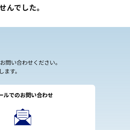
せんでした。
にお問い合わせください。
します。
ールでのお問い合わせ