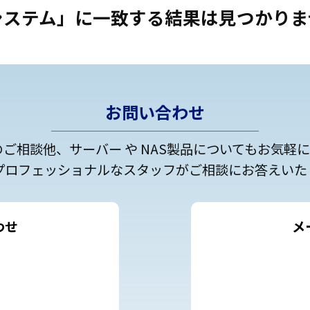
システム」に一致する結果は見つかりま
お問い合わせ
のご相談他、サーバー や NAS製品についてもお気軽
プロフェッショナルなスタッフがご相談にお答えいた
わせ
メ