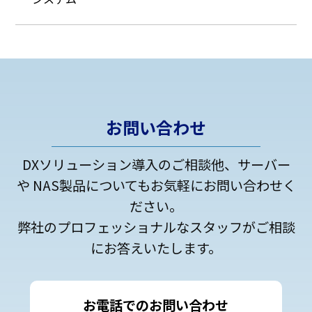
お問い合わせ
DXソリューション導入のご相談他、サーバー
や NAS製品についてもお気軽にお問い合わせく
ださい。
弊社のプロフェッショナルなスタッフがご相談
にお答えいたします。
お電話でのお問い合わせ