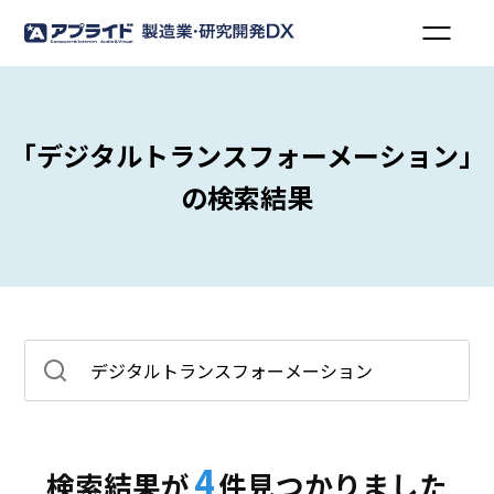
「デジタルトランスフォーメーション」
の検索結果
4
検索結果が
件見つかりました