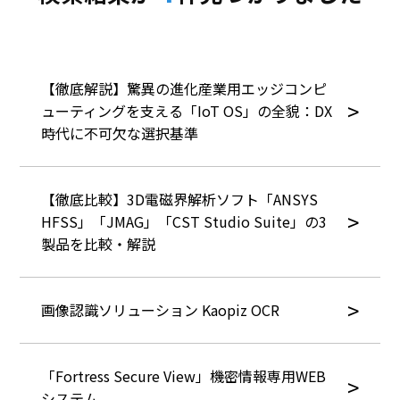
【徹底解説】驚異の進化産業用エッジコンピ
ューティングを支える「IoT OS」の全貌：DX
時代に不可欠な選択基準
【徹底比較】3D電磁界解析ソフト「ANSYS
HFSS」「JMAG」「CST Studio Suite」の3
製品を比較・解説
画像認識ソリューション Kaopiz OCR
「Fortress Secure View」機密情報専用WEB
システム