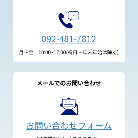
092-481-7812
月～金 10:00~17:00(祝日・年末年始は除く)
メールでのお問い合わせ
お問い合わせフォーム